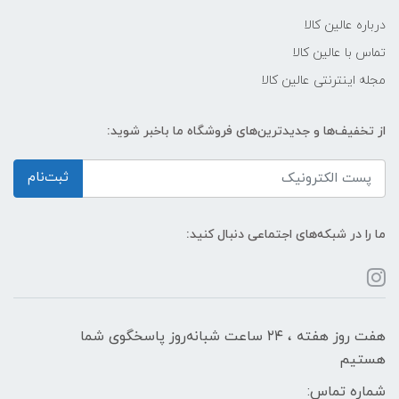
درباره عالین کالا
تماس با عالین کالا
مجله اینترنتی عالین کالا
از تخفیف‌ها و جدیدترین‌های فروشگاه ما باخبر شوید:
ثبت‌نام
ما را در شبکه‌های اجتماعی دنبال کنید:
هفت روز هفته ، ۲۴ ساعت شبانه‌روز پاسخگوی شما
هستیم
شماره تماس: