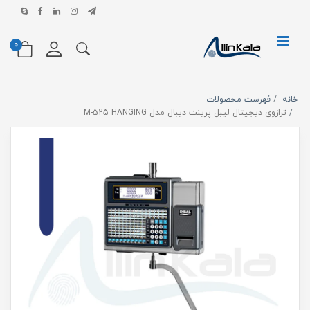
0
خانه
فهرست محصولات
ترازوی دیجیتال لیبل پرینت دیبال مدل M-525 HANGING