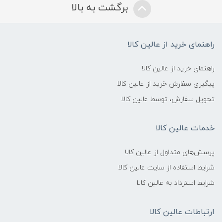
برگشت به بالا
راهنمای خرید از عالین کالا
راهنمای خرید از عالین کالا
پیگیری سفارش خرید از عالین کالا
تحویل سفارش، توسط عالین کالا
خدمات عالین کالا
پرسش‌های متداول از عالین کالا
شرایط استفاده از سایت عالین کالا
شرایط استرداد به عالین کالا
ارتباطات عالین کالا