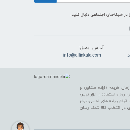
ا در شبکه‌های اجتماعی دنبال کنید:
آدرس ایمیل:
info@allinkala.com
ان خرید» «ارائه مشاوره و
وز و استفاده از ابزار نویـن
انواع رایانه های لمسی،انواع
اری در انتخاب کالا کمک رسان