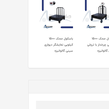
باسکول محک 1500
باسکول محک 1500
باسکول محک 1500
 چرخدار با ترولی
کیلویی نمایشگر دیواری
کیلویی نمایشگر متحرک
الوانیزه
سینی گالوانیزه
سینی گالوانیزه