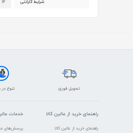
12 ماه گارانتی و 36 ماه خدمات پس از فروش
شرایط گارانتی
تحویل فوری
تنوع در 
راهنمای خرید از عالین کالا
خدمات عالین
راهنمای خرید از عالین کالا
پرسش‌های متدا