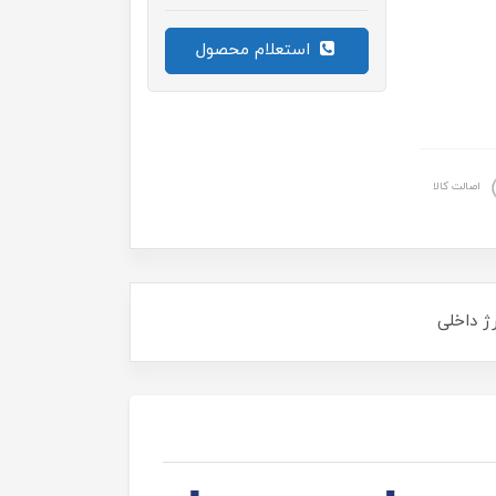
استعلام محصول
اصالت کالا