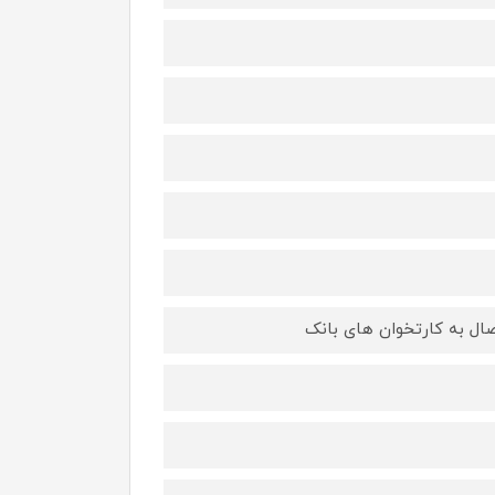
صال به کارتخوان های بانک