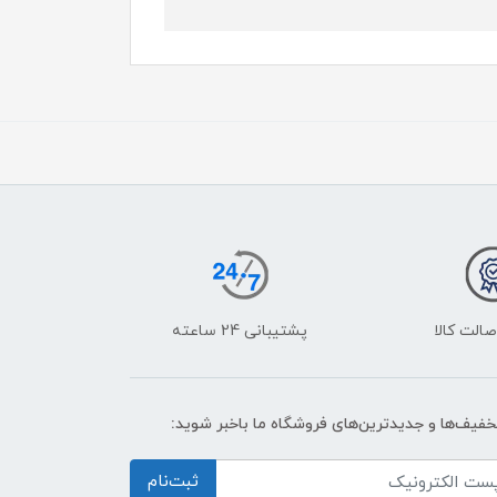
الت کالا
پشتیبانی 24 ساعته
تخفیف‌ها و جدیدترین‌های فروشگاه ما باخبر شوید:
ثبت‌نام