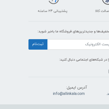
الت کالا
پشتیبانی 24 ساعته
تخفیف‌ها و جدیدترین‌های فروشگاه ما باخبر شوید:
ثبت‌نام
ا در شبکه‌های اجتماعی دنبال کنید:
آدرس ایمیل:
info@allinkala.com