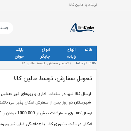
ارتباط با عالین کالا
خانه
انواع
انواع
بارکد
رایانه
چاپگر
خوان
خانه
راهنما
تحویل سفارش، توسط عالین کالا
تحویل سفارش، توسط عالین کالا
ارسال کالا تنها در ساعات اداری و روزهای غیر تعطی
شهرستان دو روز پس از سفارش امکان پذیر می باشد.
ارسال کالا برای سفارشات بیش از 1000.000 تومان رایگان خواهد بود.
امکان دریافت حضوری کالا با هماهنگی قبلی نیز و