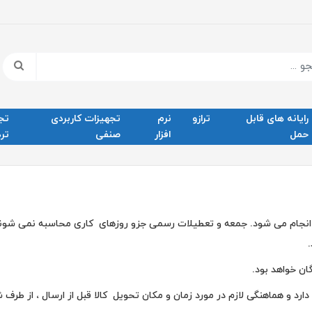
رایانه های قابل
ترازو
نرم
تجهیزات کاربردی
تج
حمل
افزار
صنفی
ترد
ل انجام می شود. جمعه و تعطیلات رسمی جزو روزهای کاری محاسبه نمی شوند
جود دارد و هماهنگی لازم در مورد زمان و مکان تحویل کالا قبل از ا