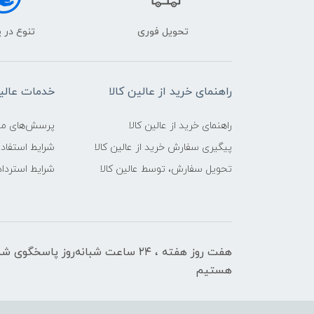
تحویل فوری
تنوع در 
راهنمای خرید از عالین کالا
خدمات عالین
راهنمای خرید از عالین کالا
پرسش‌های متدا
پیگیری سفارش خرید از عالین کالا
شرایط استفاده
تحویل سفارش، توسط عالین کالا
شرایط استرداد 
هفت روز هفته ، ۲۴ ساعت شبانه‌روز پاسخگوی ش
هستیم