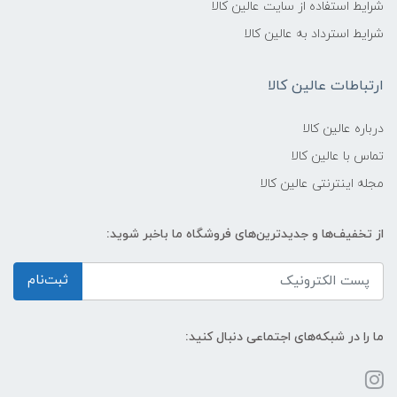
شرایط استفاده از سایت عالین کالا
شرایط استرداد به عالین کالا
ارتباطات عالین کالا
درباره عالین کالا
تماس با عالین کالا
مجله اینترنتی عالین کالا
از تخفیف‌ها و جدیدترین‌های فروشگاه ما باخبر شوید:
ثبت‌نام
ما را در شبکه‌های اجتماعی دنبال کنید: