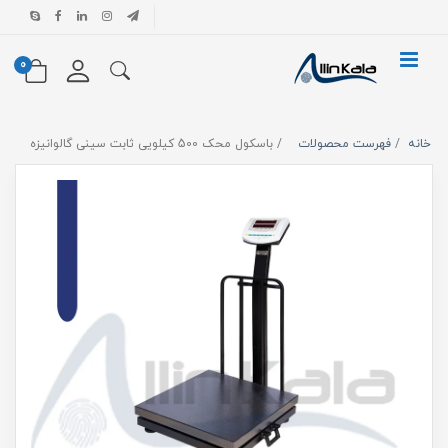
0
خانه
فهرست محصولات
باسکول محک 500 کیلویی ثابت سینی گالوانیزه