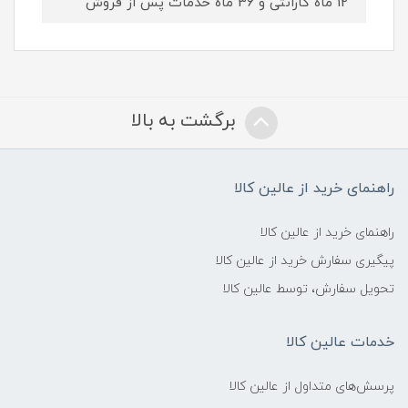
12 ماه گارانتی و 36 ماه خدمات پس از فروش
برگشت به بالا
راهنمای خرید از عالین کالا
راهنمای خرید از عالین کالا
پیگیری سفارش خرید از عالین کالا
تحویل سفارش، توسط عالین کالا
خدمات عالین کالا
پرسش‌های متداول از عالین کالا