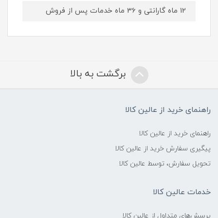
12 ماه گارانتی و 36 ماه خدمات پس از فروش
برگشت به بالا
راهنمای خرید از عالین کالا
راهنمای خرید از عالین کالا
پیگیری سفارش خرید از عالین کالا
تحویل سفارش، توسط عالین کالا
خدمات عالین کالا
پرسش‌های متداول از عالین کالا