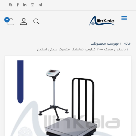
0
خانه
فهرست محصولات
باسکول محک 300 کیلویی نمایشگر متحرک سینی استیل