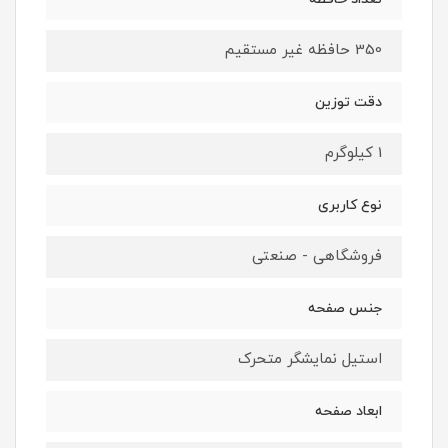
350 حافظه غیر مستقیم
دقت توزین
1 کیلوگرم
نوع کاربری
فروشگاهی - صنعتی
جنس صفحه
استیل نمایشگر متحرک
ابعاد صفحه