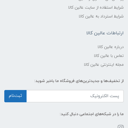
شرایط استفاده از سایت عالین کالا
شرایط استرداد به عالین کالا
ارتباطات عالین کالا
درباره عالین کالا
تماس با عالین کالا
مجله اینترنتی عالین کالا
از تخفیف‌ها و جدیدترین‌های فروشگاه ما باخبر شوید:
ثبت‌نام
ما را در شبکه‌های اجتماعی دنبال کنید: