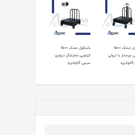
باسکول محک 1500
باسکول محک 1500
باسکول محک 1500
 چرخدار با ترولی
کیلویی نمایشگر دیواری
کیلویی نمایشگر متحرک
الوانیزه
سینی گالوانیزه
سینی گالوانیزه