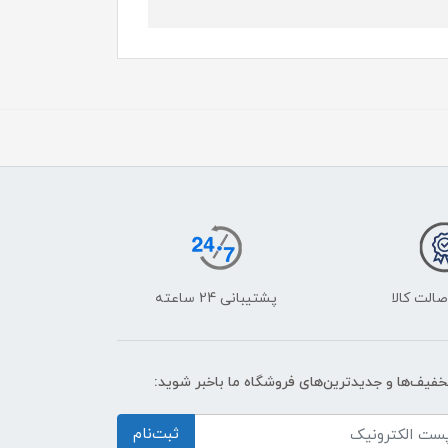
الت کالا
پشتیبانی 24 ساعته
تخفیف‌ها و جدیدترین‌های فروشگاه ما باخبر شوید:
ثبت‌نام