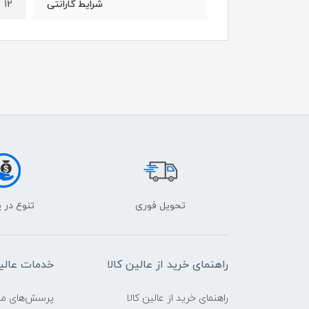
12 ماه گارانتی و 36 ماه خدمات پس از فروش
شرایط گارانتی
تحویل فوری
تنوع در 
راهنمای خرید از عالین کالا
خدمات عالین
راهنمای خرید از عالین کالا
پرسش‌های متدا