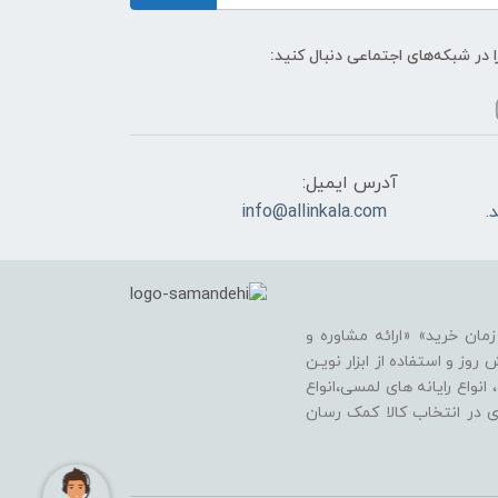
ا در شبکه‌های اجتماعی دنبال کنید:
آدرس ایمیل:
info@allinkala.com
ان خرید» «ارائه مشاوره و
وز و استفاده از ابزار نویـن
انواع رایانه های لمسی،انواع
اری در انتخاب کالا کمک رسان