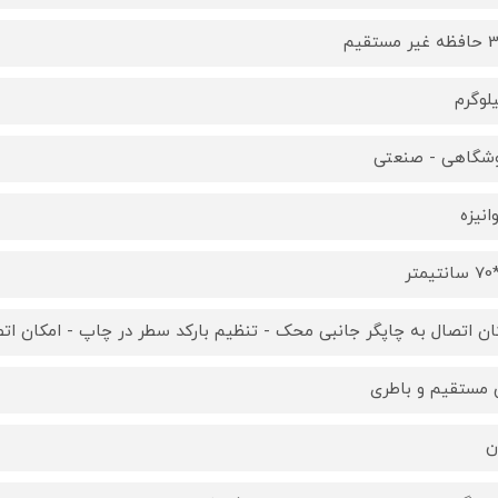
مستقیم
شگاهی - صنعتی
انیزه
ان اتصال به چاپگر جانبی محک - تنظیم بارکد سطر در چاپ - امکان ات
 مستقیم و باطری
ن