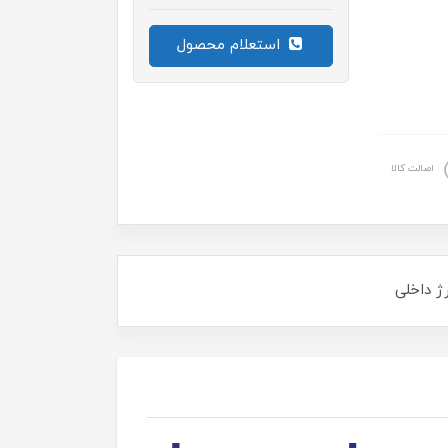
استعلام محصول
اصالت کالا