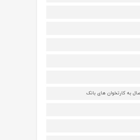
صال به کارتخوان های بانک