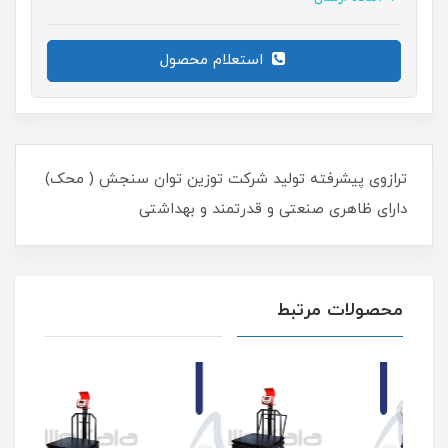
استعلام محصول
ترازوی پیشرفته تولید شرکت توزین توان سنجش ( محک)
دارای ظاهری صنعتی و قدرتمند و بهداشتی
محصولات مرتبط