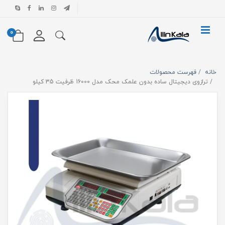
0
خانه
فهرست محصولات
ترازوی دیجیتال ساده بدون علمک محک مدل 16000 ظرفیت 35 کیلو