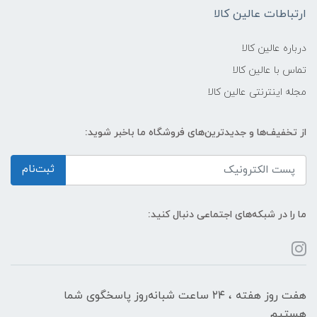
ارتباطات عالین کالا
درباره عالین کالا
تماس با عالین کالا
مجله اینترنتی عالین کالا
از تخفیف‌ها و جدیدترین‌های فروشگاه ما باخبر شوید:
ثبت‌نام
ما را در شبکه‌های اجتماعی دنبال کنید:
هفت روز هفته ، ۲۴ ساعت شبانه‌روز پاسخگوی شما
هستیم