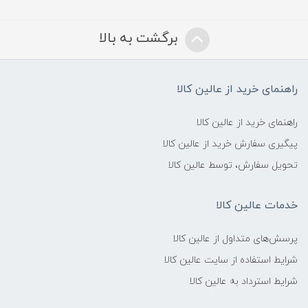
برگشت به بالا
راهنمای خرید از عالین کالا
راهنمای خرید از عالین کالا
پیگیری سفارش خرید از عالین کالا
تحویل سفارش، توسط عالین کالا
خدمات عالین کالا
پرسش‌های متداول از عالین کالا
شرایط استفاده از سایت عالین کالا
شرایط استرداد به عالین کالا