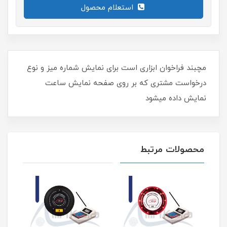
استعلام محصول
مچبند فراخوان ابزاری است برای نمایش شماره میز و نوع
درخواست مشتری که بر روی صفحه نمایش ساعت
نمایش داده میشود
محصولات مرتبط