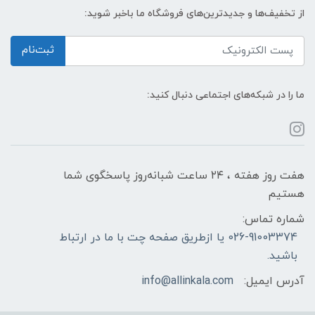
از تخفیف‌ها و جدیدترین‌های فروشگاه ما باخبر شوید:
ثبت‌نام
ما را در شبکه‌های اجتماعی دنبال کنید:
هفت روز هفته ، ۲۴ ساعت شبانه‌روز پاسخگوی شما
هستیم
شماره تماس:
026-91003374 یا ازطریق صفحه چت با ما در ارتباط
باشید.
آدرس ایمیل:
info@allinkala.com