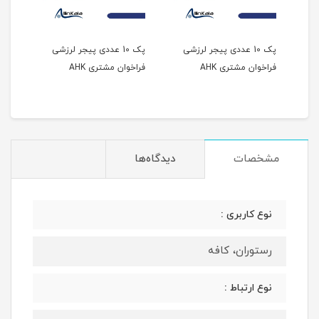
ی
پک 10 عددی پیجر لرزشی
پک 10 عددی پیجر لرزشی
کیپد
فراخوان مشتری AHK
فراخوان مشتری AHK
AHK
مشخصات
دیدگاه‌ها
نوع کاربری :
رستوران، کافه
نوع ارتباط :