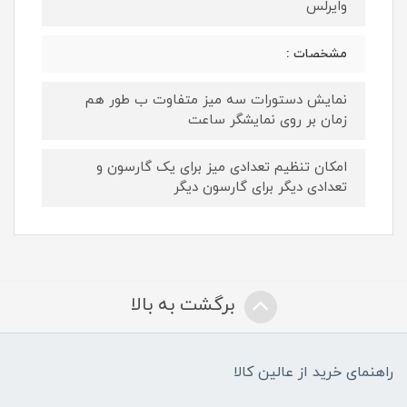
وایرلس
مشخصات :
نمایش دستورات سه میز متفاوت ب طور هم
زمان بر روی نمایشگر ساعت
امکان تنظیم تعدادی میز برای یک گارسون و
تعدادی دیگر برای گارسون دیگر
برگشت به بالا
راهنمای خرید از عالین کالا