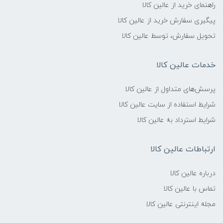
راهنمای خرید از عالین کالا
پیگیری سفارش خرید از عالین کالا
تحویل سفارش، توسط عالین کالا
خدمات عالین کالا
پرسش‌های متداول از عالین کالا
شرایط استفاده از سایت عالین کالا
شرایط استرداد به عالین کالا
ارتباطات عالین کالا
درباره عالین کالا
تماس با عالین کالا
مجله اینترنتی عالین کالا