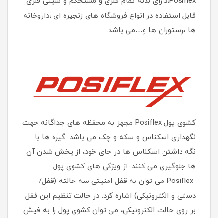
Posiflex،دارای بدنه تمام فلزی و مستحکم و سینی فلزی
قابل استفاده در انواع فروشگاه های زنجیره ای ،داروخانه
ها ،رستوران ها و…می باشد.
کشوی پول Posiflex مجهز به محفظه های جداگانه جهت
نگهداری اسکناس و سکه و چک می باشد .گیره ها با
نگه داشتن اسکناس ها در جای خود، از پخش شدن آن
ها جلوگیری می کنند. از ویژگی های کشوی پول
Posiflex می توان به قفل امنیتی سه حالته (قفل/
دستی و الکترونیکی) اشاره کرد. در حالت تنظیم این قفل
بر روی حالت الکترونیکی، می توان کشوی پول را به فیش