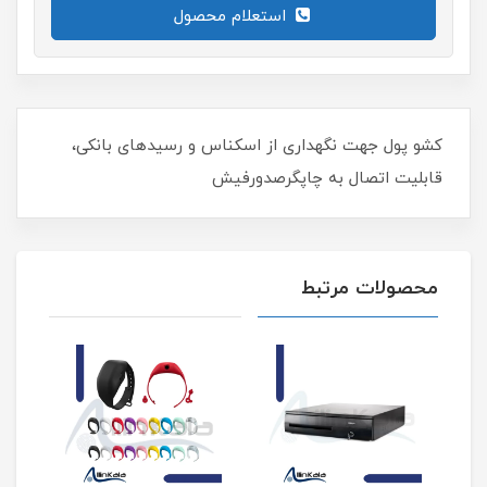
استعلام محصول
کشو پول جهت نگهداری از اسکناس و رسیدهای بانکی،
قابلیت اتصال به چاپگرصدورفیش
محصولات مرتبط