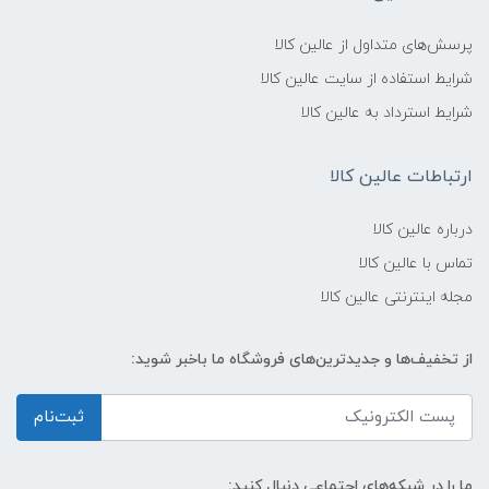
پرسش‌های متداول از عالین کالا
شرایط استفاده از سایت عالین کالا
شرایط استرداد به عالین کالا
ارتباطات عالین کالا
درباره عالین کالا
تماس با عالین کالا
مجله اینترنتی عالین کالا
از تخفیف‌ها و جدیدترین‌های فروشگاه ما باخبر شوید:
ثبت‌نام
ما را در شبکه‌های اجتماعی دنبال کنید: