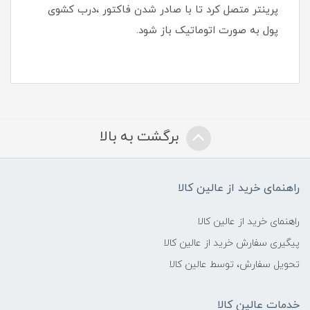
پرینتر متصل کرد تا با صادر شدن فاکتور ،درب کشوی
پول به صورت اتوماتیک باز شود.
برگشت به بالا
راهنمای خرید از عالین کالا
راهنمای خرید از عالین کالا
پیگیری سفارش خرید از عالین کالا
تحویل سفارش، توسط عالین کالا
خدمات عالین کالا