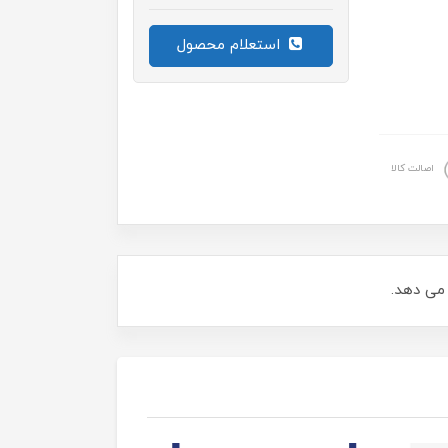
استعلام محصول
اصالت کالا
 می دهد.