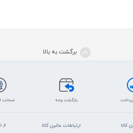
برگشت به بالا
پرداخت
بازگشت وجه
ضمانت اص
 کالا
ارتباطات عالین کالا
از 