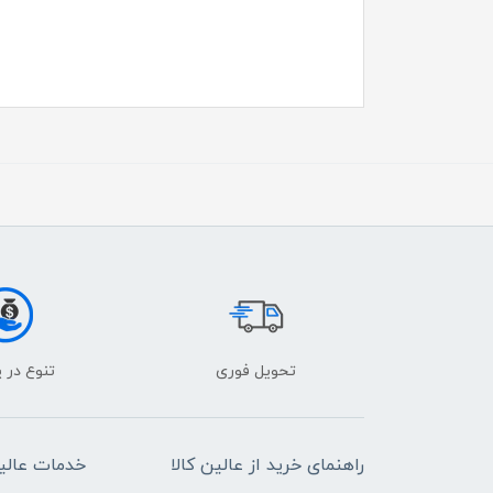
تحویل فوری
تنوع در 
راهنمای خرید از عالین کالا
خدمات عالین