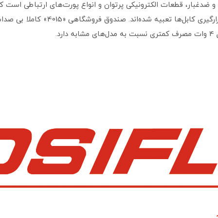
مسی، بدنه ضدآب و ضدغبار، قطعات الکترونیکی پرتوان و انواع پورت‌های ارتباطی
قسمت بالای دستگاه و در فضای مناسبی بر
د.