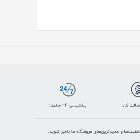
الت کالا
پشتیبانی 24 ساعته
تخفیف‌ها و جدیدترین‌های فروشگاه ما باخبر شوید: