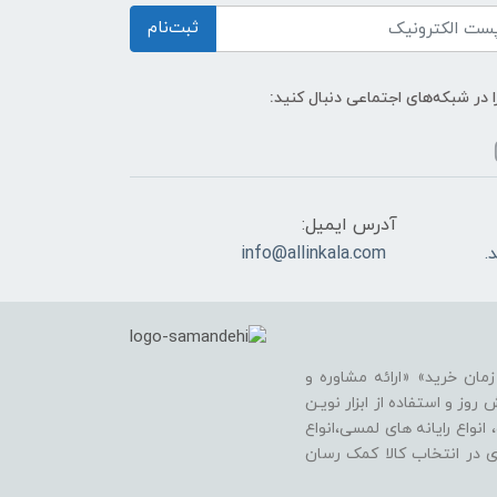
ثبت‌نام
ا در شبکه‌های اجتماعی دنبال کنید:
آدرس ایمیل:
info@allinkala.com
ان خرید» «ارائه مشاوره و
وز و استفاده از ابزار نویـن
انواع رایانه های لمسی،انواع
اری در انتخاب کالا کمک رسان