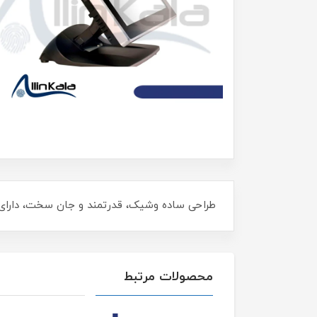
طراحی ساده وشیک، قدرتمند و جان سخت، دارای پا
محصولات مرتبط