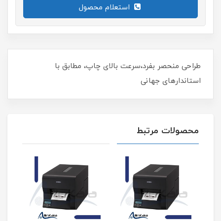
استعلام محصول
طراحی منحصر بفرد،سرعت بالای چاپ، مطابق با
استاندارهای جهانی
محصولات مرتبط