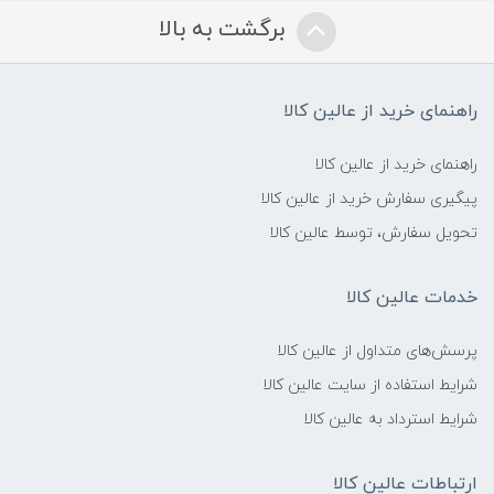
برگشت به بالا
راهنمای خرید از عالین کالا
راهنمای خرید از عالین کالا
پیگیری سفارش خرید از عالین کالا
تحویل سفارش، توسط عالین کالا
خدمات عالین کالا
پرسش‌های متداول از عالین کالا
شرایط استفاده از سایت عالین کالا
شرایط استرداد به عالین کالا
ارتباطات عالین کالا