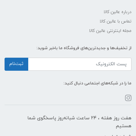
درباره عالین کالا
تماس با عالین کالا
مجله اینترنتی عالین کالا
از تخفیف‌ها و جدیدترین‌های فروشگاه ما باخبر شوید:
ثبت‌نام
ما را در شبکه‌های اجتماعی دنبال کنید:
هفت روز هفته ، ۲۴ ساعت شبانه‌روز پاسخگوی شما
هستیم