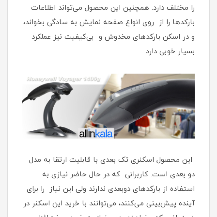
را مختلف دارد. همچنین این محصول می‌تواند اطلاعات
بارکدها را از روی انواع صفحه نمایش به سادگی بخواند،
و در اسکن بارکدهای مخدوش و بی‌کیفیت نیز عملکرد
بسیار خوبی دارد.
این محصول اسکنری تک بعدی با قابلیت ارتقا به مدل
دو بعدی است. کاربرانی که در حال حاضر نیازی به
استفاده از بارکدهای دوبعدی ندارند ولی این نیاز را برای
آینده پیش‌بینی می‌کنند، می‌توانند با خرید این اسکنر در