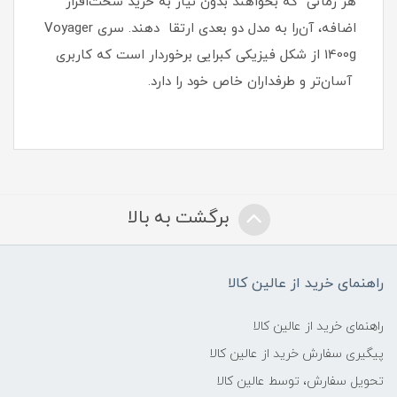
هر زمانی که بخواهند بدون نیاز به خرید سخت‌افزار
اضافه، آن‌را به مدل دو بعدی ارتقا دهند. سری Voyager
1400g از شکل فیزیکی کبرایی برخوردار است که کاربری
آسان‌تر و طرفداران خاص خود را دارد.
برگشت به بالا
راهنمای خرید از عالین کالا
راهنمای خرید از عالین کالا
پیگیری سفارش خرید از عالین کالا
تحویل سفارش، توسط عالین کالا