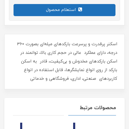
استعلام محصول
اسکنر پرقدرت و پرسرعت بارکدهای میله‌ای بصورت 360
درجه، دارای عملکرد عالی در حجم کاری بالا، توانمند در
اسکن بارکدهای مخدوش و بی‌کیفیت، قادر به اسکن
بارکد از روی انواع نمایشگرها، قابل استفاده در انواع
کاربردهای صنعتی، اداری، فروشگاهی و خدماتی
محصولات مرتبط