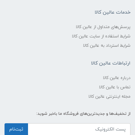
خدمات عالین کالا
پرسش‌های متداول از عالین کالا
شرایط استفاده از سایت عالین کالا
شرایط استرداد به عالین کالا
ارتباطات عالین کالا
درباره عالین کالا
تماس با عالین کالا
مجله اینترنتی عالین کالا
از تخفیف‌ها و جدیدترین‌های فروشگاه ما باخبر شوید:
ثبت‌نام