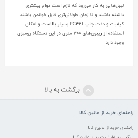
لیبل‌هایی به کار می‌رود که لازم است دوام بیشتری
داشته باشند و تا زمان طولانی‌تری قابل خواندن باشند.
کیفیت و دقت چاپ PC42t بسیار بالاست و امکان
استفاده از ریبون‌های 300 متری در این دستگاه رومیزی
وجود دارد.
برگشت به بالا
راهنمای خرید از عالین کالا
راهنمای خرید از عالین کالا
پیگیری سفارش خرید از عالین کالا