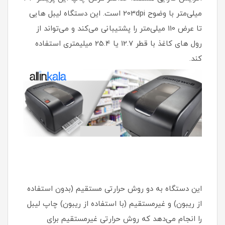
میلی‌متر با وضوح 203dpi است. این دستگاه لیبل هایی
تا عرض 110 میلی‌متر را پشتیبانی می‌کند و می‌تواند از
رول های کاغذ با قطر 12.7 یا 25.4 میلیمتری استفاده
کند.
این دستگاه به دو روش حرارتی مستقیم (بدون استفاده
از ریبون) و غیرمستقیم (با استفاده از ریبون) چاپ لیبل
را انجام می‌دهد که روش حرارتی غیر‌مستقیم برای