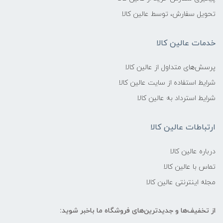
تحویل سفارش، توسط عالین کالا
خدمات عالین کالا
پرسش‌های متداول از عالین کالا
شرایط استفاده از سایت عالین کالا
شرایط استرداد به عالین کالا
ارتباطات عالین کالا
درباره عالین کالا
تماس با عالین کالا
مجله اینترنتی عالین کالا
از تخفیف‌ها و جدیدترین‌های فروشگاه ما باخبر شوید: