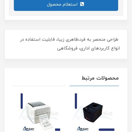
استعلام محصول
طراحی منحصر به فرد،ظاهری زیبا، قابلیت استفاده در
انواع کاربردهای اداری، فروشگاهی
محصولات مرتبط